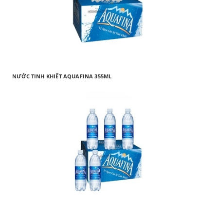
NƯỚC TINH KHIẾT AQUAFINA 355ML