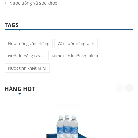
Nước uống và sức khỏe
TAGS
Nước uống văn phòng
Cây nước nóng lạnh
Nước khoáng Lavie
Nước tinh khiết Aquafina
Nước tinh khiết Miru
HÀNG HOT