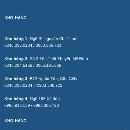
KHO HÀNG
Kho hàng 1:
Ngõ 91 nguyễn Chí Thanh
0246.295.0234 / 0983.386.723
Kho hàng 2:
Số 2 Tôn Thất Thuyết, Mỹ Đình
0246.294.5156 / 0965.191.668
Kho hàng 3:
B12 Nghĩa Tân, Cầu Giấy
0246.295.0234 / 0983.386.723
Kho hàng 4:
Ngõ 198 Xã đàn
0968.913.139 / 0983.386.723
KHO HÀNG