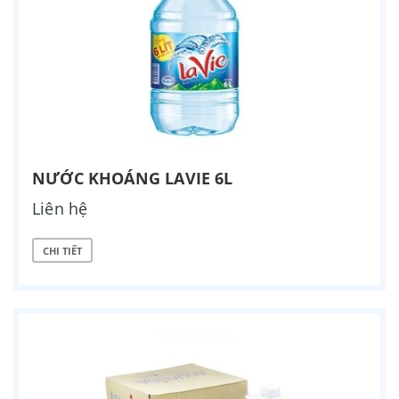
NƯỚC KHOÁNG LAVIE 6L
Liên hệ
CHI TIẾT