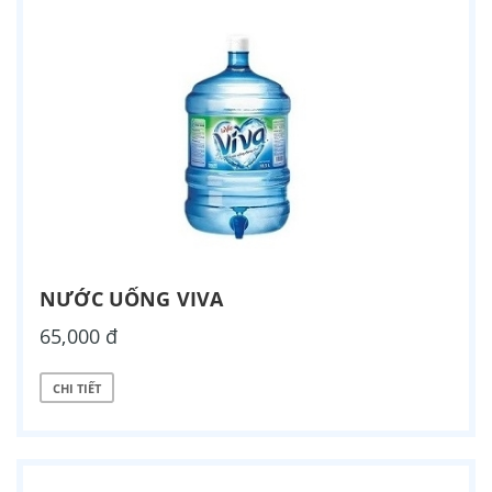
NƯỚC UỐNG VIVA
65,000 đ
CHI TIẾT