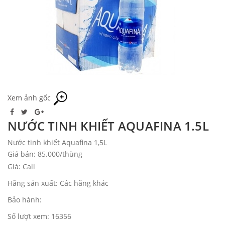
Xem ảnh gốc
NƯỚC TINH KHIẾT AQUAFINA 1.5L
Nước tinh khiết Aquafina 1,5L
Giá bán: 85.000/thùng
Giá: Call
Hãng sản xuất: Các hãng khác
Bảo hành:
Số lượt xem: 16356