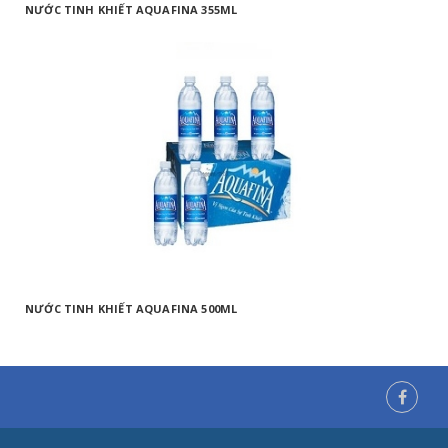
NƯỚC TINH KHIẾT AQUAFINA 355ML
NƯỚC TINH KHIẾT AQUAFINA 500ML