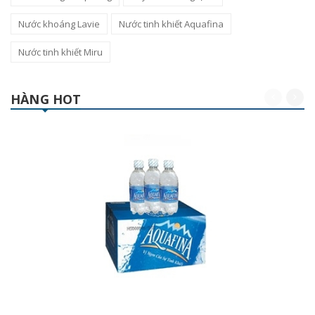
Nước khoáng Lavie
Nước tinh khiết Aquafina
Nước tinh khiết Miru
HÀNG HOT